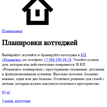
Планировки
Планировки коттеджей
Выбирайте, изучайте и бронируйте коттеджы в
КП
«Романово»
по телефону
+7 988 199‑39‑28
. Успейте купить
дом, которая вам действительно понравится. В КП
«Романово» планировки с просторными спальнями, детскими
и функциональными кухнями. Высокие потолки, большие
ванные, один или два балкона. Отличное решение для семей с
детьми, которым нужно максимум полезного пространства.
93 м²
3-комн. коттеджи