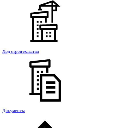
Ход строительства
Документы