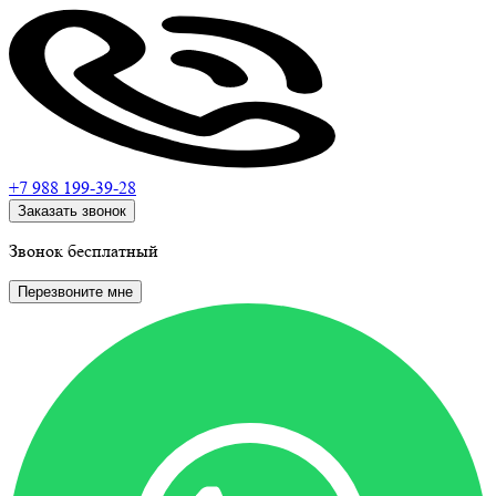
+7 988
199-39-28
Заказать звонок
Звонок бесплатный
Перезвоните мне