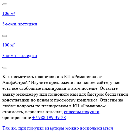
106 м²
3-комн. коттеджи
100 м²
3-комн. коттеджи
Как посмотреть планировки в КП «Романово» от
АльфаСтрой? Изучите предложения на нашем сайте, у нас
есть все свободные планировки в этом поселке. Оставьте
заявку менеджеру или позвоните нам для быстрой бесплатной
консультации по ценам и просмотру комплекса. Ответим на
любые вопросы по планировкам в КП «Романово»:
стоимость, варианты отделки,
способы покупки
,
бронирование
+7 988 199‑39‑28
Так же, при покупке квартиры можно воспользоваться