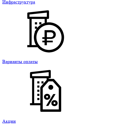
Инфраструктура
Варианты оплаты
Акции