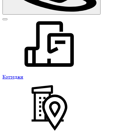
Коттеджи