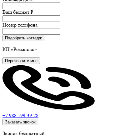
Ваш бюджет
₽
Номер телефона
Подобрать коттедж
КП
«Романово»
Перезвоните мне
+7 988
199-39-28
Заказать звонок
Звонок бесплатный