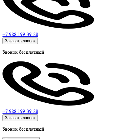
+7 988
199-39-28
Заказать звонок
Звонок бесплатный
+7 988
199-39-28
Заказать звонок
Звонок бесплатный