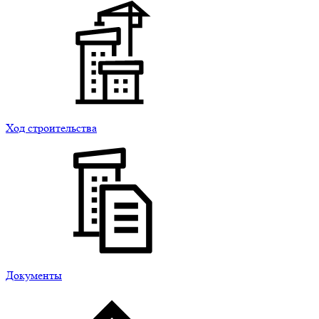
Ход строительства
Документы