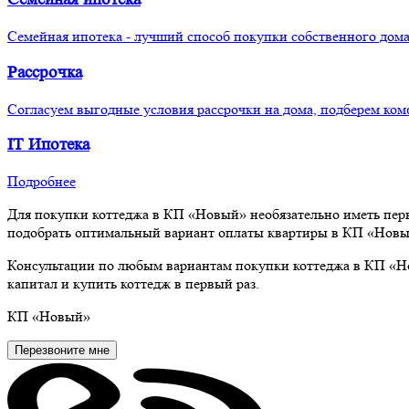
Семейная ипотека - лучший способ покупки собственного дома
Рассрочка
Согласуем выгодные условия рассрочки на дома, подберем ком
IT
Ипотека
Подробнее
Для покупки коттеджа в КП «Новый» необязательно иметь перв
подобрать оптимальный вариант оплаты квартиры в КП «Новый
Консультации по любым вариантам покупки коттеджа в КП «Н
капитал и купить коттедж в первый раз.
КП
«Новый»
Перезвоните мне