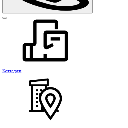
Коттеджи