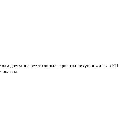
му вам доступны все законные варианты покупки жилья в КП
м оплаты.