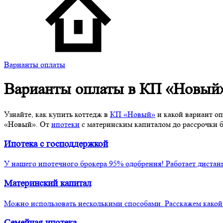
Варианты оплаты
Варианты оплаты в
КП «Новый
Узнайте, как купить коттедж в
КП «Новый»
и какой вариант оп
«Новый». От
ипотеки
с материнским капиталом до рассрочки 
Ипотека
с господдержкой
У нашего ипотечного брокера 95% одобрения! Работает дистан
Материнский
капитал
Можно использовать несколькими способами. Расскажем како
Семейная
ипотека