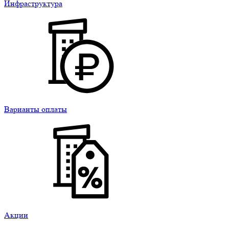
Инфраструктура
Варианты оплаты
Акции