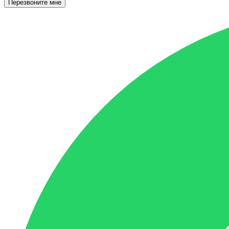
Перезвоните мне