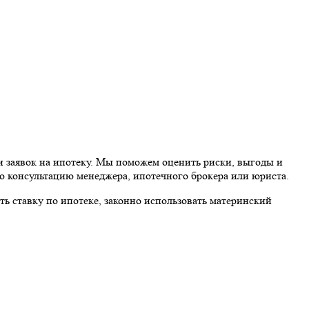
и заявок на ипотеку. Мы поможем оценить риски, выгоды и
 консультацию менеджера, ипотечного брокера или юриста.
ть ставку по ипотеке, законно использовать материнский