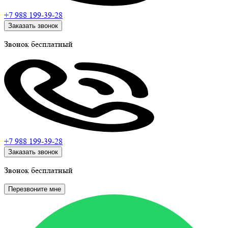
+7 988
199-39-28
Заказать звонок
Звонок бесплатный
+7 988
199-39-28
Заказать звонок
Звонок бесплатный
Перезвоните мне