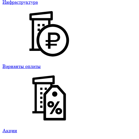
Инфраструктура
Варианты оплаты
Акции