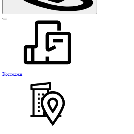
Коттеджи