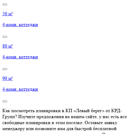
50 м²
4-комн. коттеджи
80 м²
4-комн. коттеджи
90 м²
4-комн. коттеджи
Как посмотреть планировки в КП «Левый берег» от КРД-
Групп? Изучите предложения на нашем сайте, у нас есть все
свободные планировки в этом поселке. Оставьте заявку
менеджеру или позвоните нам для быстрой бесплатной