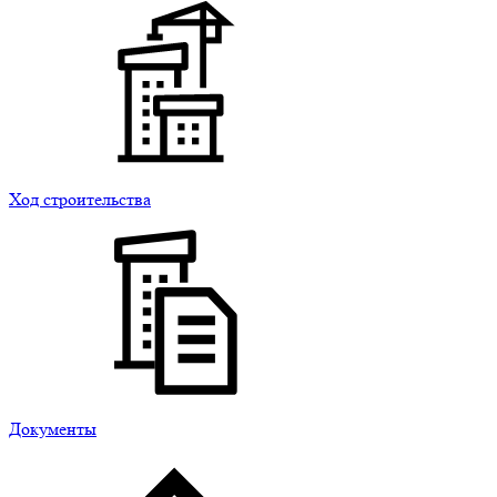
Ход строительства
Документы