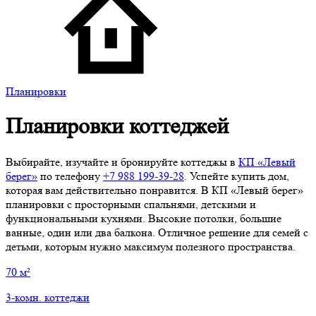
Планировки
Планировки коттеджей
Выбирайте, изучайте и бронируйте коттеджы в
КП «Левый
берег»
по телефону
+7 988 199‑39‑28
. Успейте купить дом,
которая вам действительно понравится. В КП «Левый берег»
планировки с просторными спальнями, детскими и
функциональными кухнями. Высокие потолки, большие
ванные, один или два балкона. Отличное решение для семей с
детьми, которым нужно максимум полезного пространства.
70 м²
3-комн. коттеджи