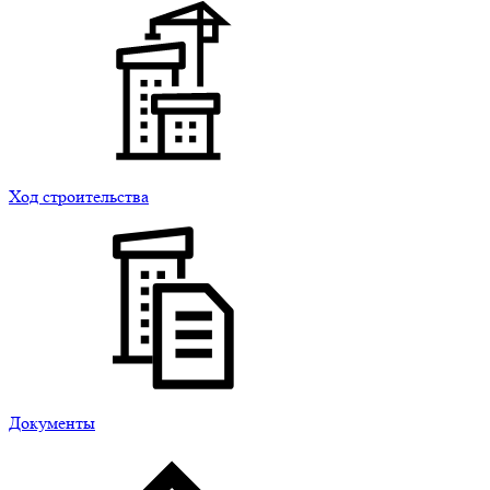
Ход строительства
Документы