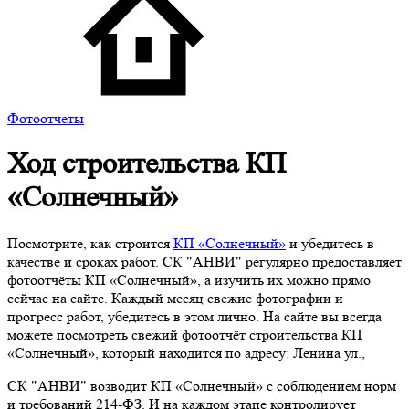
Фотоотчеты
Ход строительства
КП
«Солнечный»
Посмотрите, как строится
КП «Солнечный»
и убедитесь в
качестве и сроках работ. СК "АНВИ" регулярно предоставляет
фотоотчёты КП «Солнечный», а изучить их можно прямо
сейчас на сайте. Каждый месяц свежие фотографии и
прогресс работ, убедитесь в этом лично. На сайте вы всегда
можете посмотреть свежий фотоотчёт строительства КП
«Солнечный», который находится по адресу: Ленина ул.,
СК "АНВИ" возводит КП «Солнечный» с соблюдением норм
и требований 214-ФЗ. И на каждом этапе контролирует