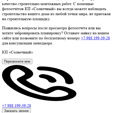
качество строительно-монтажных работ. С помощью
фотоотчётов КП «Солнечный» вы всегда можете наблюдать
строительство вашего дома из любой точки мира, не приезжая
на строительную площадку.
Появились вопросы после просмотра фотоотчёта или вы
хотите забронировать планировку? Оставьте заявку на нашем
сайте или позвоните по бесплатному номеру
+7 988 199‑39‑28
для консультации менеджера.
КП
«Солнечный»
Перезвоните мне
+7 988
199-39-28
Заказать звонок