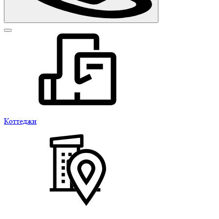
Коттеджи