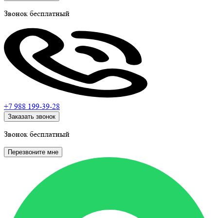
Звонок бесплатный
+7 988
199-39-28
Заказать звонок
Звонок бесплатный
Перезвоните мне