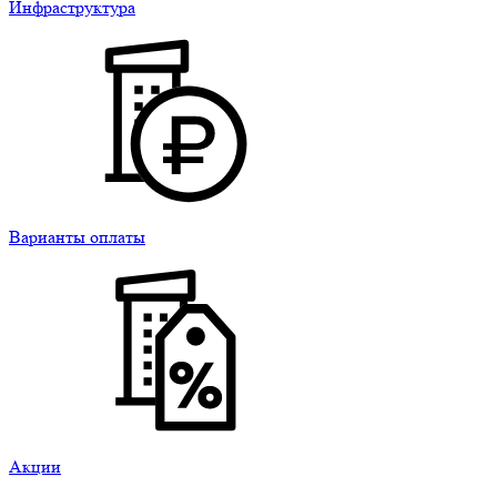
Инфраструктура
Варианты оплаты
Акции