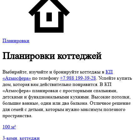
Планировки
Планировки коттеджей
Выбирайте, изучайте и бронируйте коттеджы в
КП
«Атмосфера»
по телефону
+7 988 199‑39‑28
. Успейте купить
дом, которая вам действительно понравится. В КП
«Атмосфера» планировки с просторными спальнями,
детскими и функциональными кухнями. Высокие потолки,
большие ванные, один или два балкона. Отличное решение
для семей с детьми, которым нужно максимум полезного
пространства.
100 м²
3-комн. коттеджи