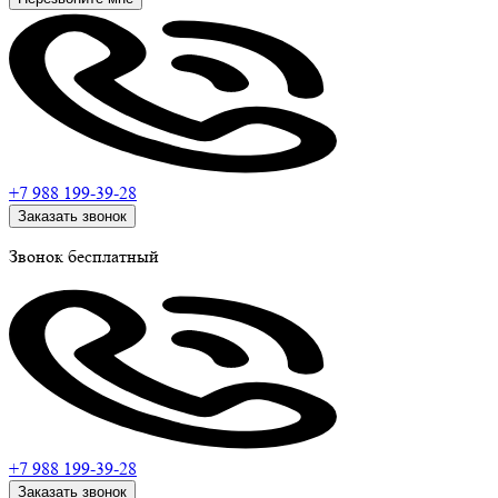
+7 988
199-39-28
Заказать звонок
Звонок бесплатный
+7 988
199-39-28
Заказать звонок