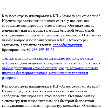
Как посмотреть планировки в КП «Атмосфера» от Авеню?
Изучите предложения на нашем сайте, у нас есть все
свободные планировки в этом поселке. Оставьте заявку
менеджеру или позвоните нам для быстрой бесплатной
консультации по ценам и просмотру комплекса. Ответим на
любые вопросы по планировкам в КП «Атмосфера»:
стоимость, варианты отделки,
способы покупки
,
бронирование
+7 988 199‑39‑28
Так же, при покупке квартиры можно воспользоваться
действующими акциями и скидками, а так же использовать
любой доступный способ оплаты, среди которых: ипотека,
ипотека без первого взноса, материнский капитал и
рассрочка.
Как посмотреть планировки в КП «Атмосфера» от Авеню?
Изучите предложения на нашем сайте, у нас есть все
свободные планировки в этом поселке. Оставьте заявку
менеджеру или позвоните нам для быстрой бесплатной
консультации по ценам и просмотру комплекса. Ответим на