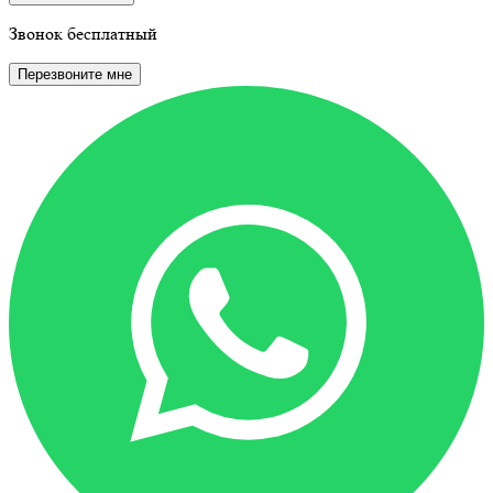
Звонок бесплатный
Перезвоните мне