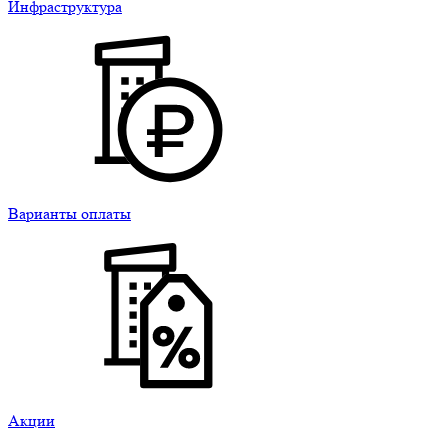
Инфраструктура
Варианты оплаты
Акции