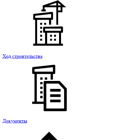
Ход строительства
Документы