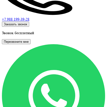
+7 988
199-39-28
Заказать звонок
Звонок бесплатный
Перезвоните мне