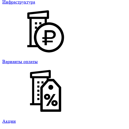
Инфраструктура
Варианты оплаты
Акции