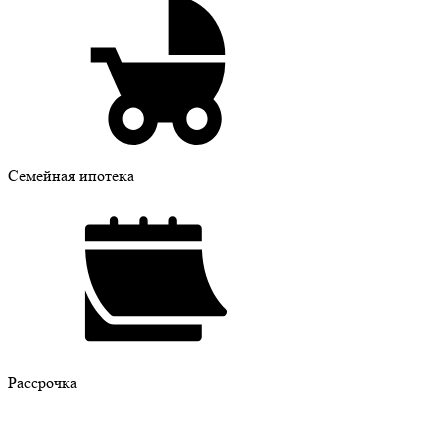
Семейная ипотека
Рассрочка