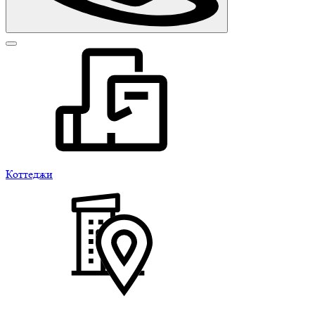
Коттеджи