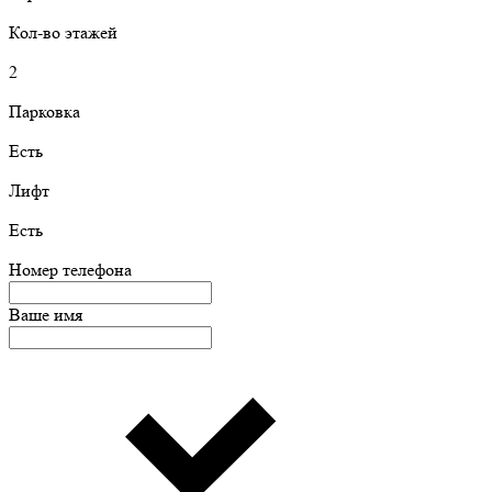
Кол-во этажей
2
Парковка
Есть
Лифт
Есть
Номер телефона
Ваше имя