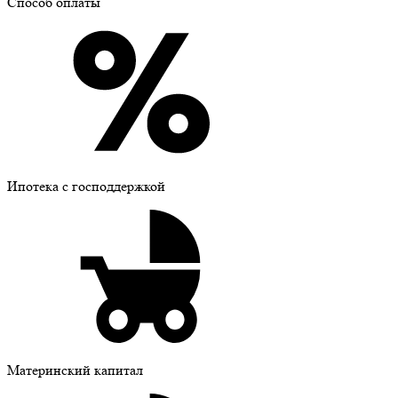
Способ оплаты
Ипотека с господдержкой
Материнский капитал