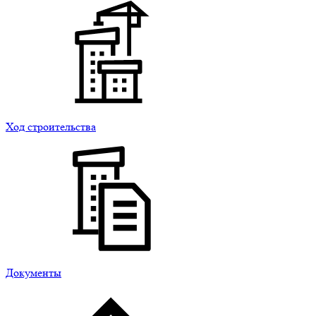
Ход строительства
Документы