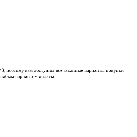
ФЗ, поэтому вам доступны все законные варианты покупки
 любым вариантом оплаты.