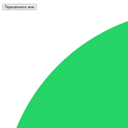
Перезвоните мне