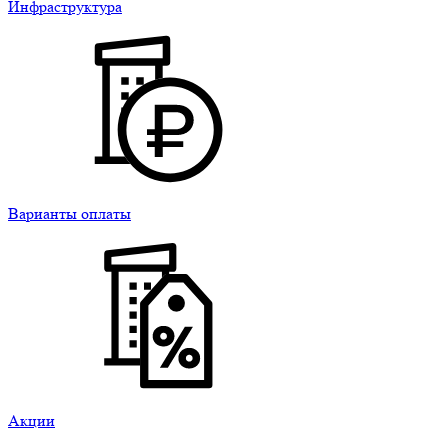
Инфраструктура
Варианты оплаты
Акции