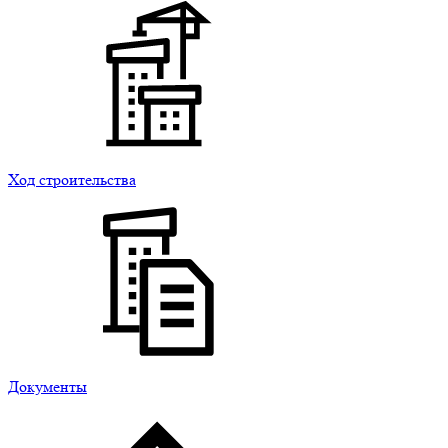
Ход строительства
Документы