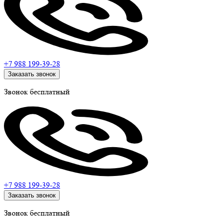
+7 988
199-39-28
Заказать звонок
Звонок бесплатный
+7 988
199-39-28
Заказать звонок
Звонок бесплатный