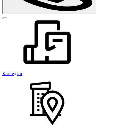
Коттеджи