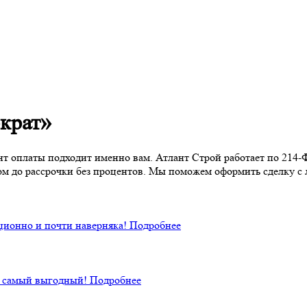
крат»
нт оплаты подходит именно вам. Атлант Строй работает по 214-
м до рассрочки без процентов. Мы поможем оформить сделку с
ционно и почти наверняка!
Подробнее
й самый выгодный!
Подробнее