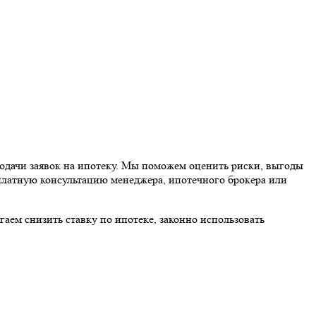
подачи заявок на ипотеку. Мы поможем оценить риски, выгоды
платную консультацию менеджера, ипотечного брокера или
гаем снизить ставку по ипотеке, законно использовать