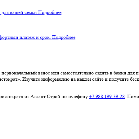
 для вашей семьи
Подробнее
фортный платеж и срок.
Подробнее
 первоначальный взнос или самостоятельно ездить в банки для 
стократ». Изучите информацию на нашем сайте и получите бес
ристократ» от Атлант Строй по телефону
+7 988 199‑39‑28
. Помо