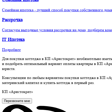
Семейная ипотека - лучший способ покупки собственного дома
Рассрочка
Согласуем выгодные условия рассрочки на дома, подберем ком
IT
Ипотека
Подробнее
Для покупки коттеджа в КП «Аристократ» необязательно иметь
и подобрать оптимальный вариант оплаты квартиры в КП «Ари
юриста.
Консультации по любым вариантам покупки коттеджа в КП «А
материнский капитал и купить коттедж в первый раз.
КП
«Аристократ»
Перезвоните мне