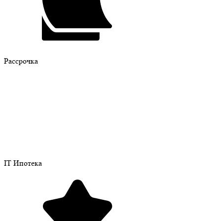
Рассрочка
IT Ипотека