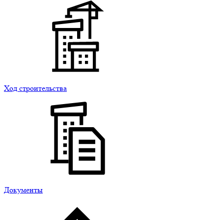
Ход строительства
Документы