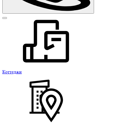
Коттеджи