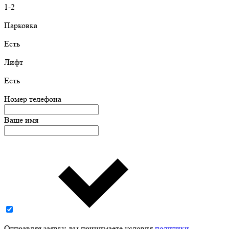
1-2
Парковка
Есть
Лифт
Есть
Номер телефона
Ваше имя
Отправляя заявку, вы принимаете условия
политики