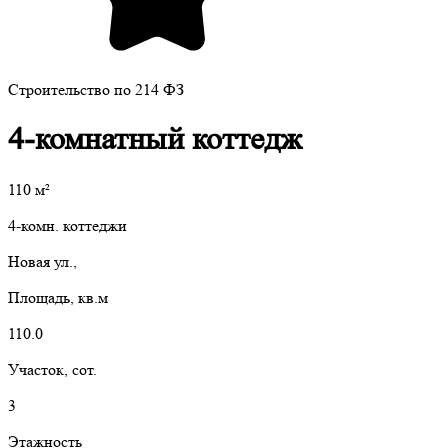
Строительство по 214 ФЗ
4-комнатный коттедж
110
м²
4-комн. коттеджи
Новая ул.,
Площадь, кв.м
110.0
Участок, сот.
3
Этажность