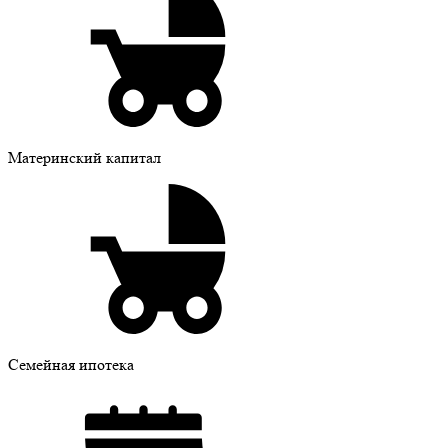
Материнский капитал
Семейная ипотека