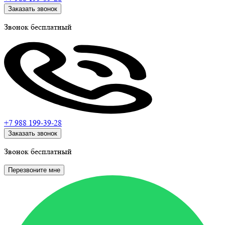
Заказать звонок
Звонок бесплатный
+7 988
199-39-28
Заказать звонок
Звонок бесплатный
Перезвоните мне