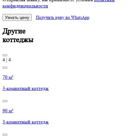
конфиденциальности
Узнать цену
Получить цену на WhatsApp
Другие
коттеджы
4
|
4
70 м²
3-комнатный коттедж
90 м²
3-комнатный коттедж