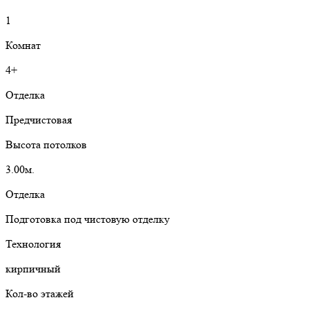
1
Комнат
4+
Отделка
Предчистовая
Высота потолков
3.00м.
Отделка
Подготовка под чистовую отделку
Технология
кирпичный
Кол-во этажей