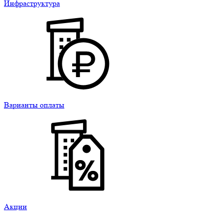
Инфраструктура
Варианты оплаты
Акции