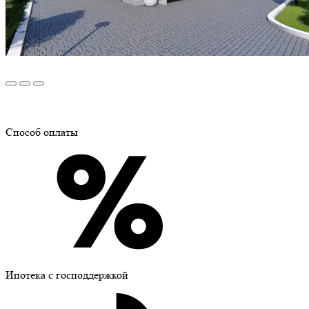
Способ оплаты
Ипотека с господдержкой