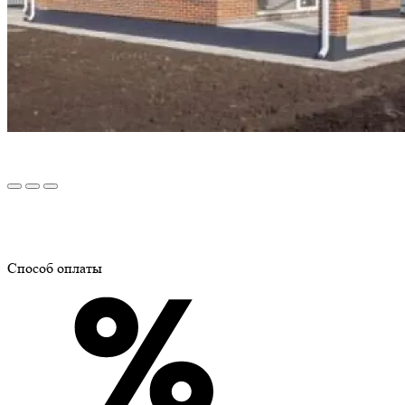
Способ оплаты