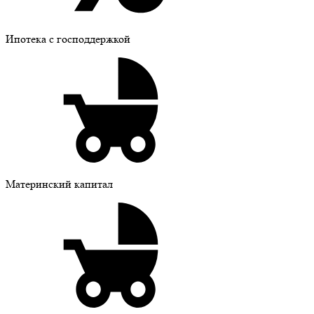
Ипотека с господдержкой
Материнский капитал