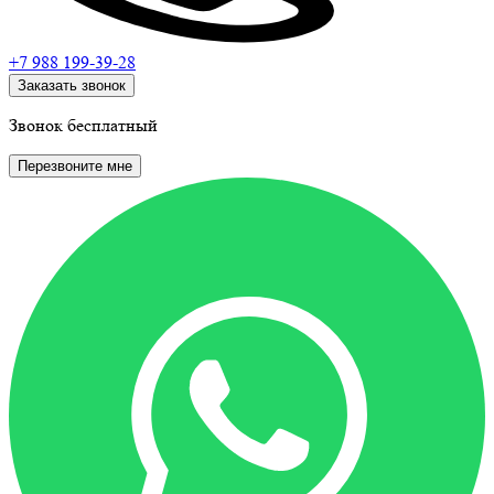
+7 988
199-39-28
Заказать звонок
Звонок бесплатный
Перезвоните мне