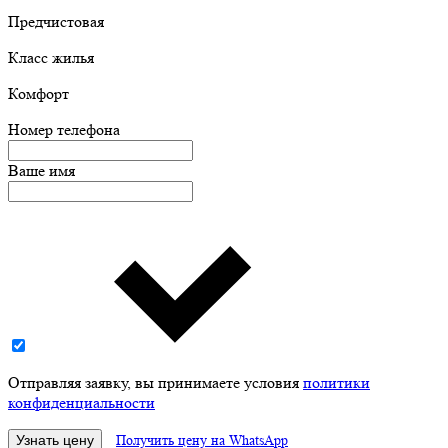
Предчистовая
Класс жилья
Комфорт
Номер телефона
Ваше имя
Отправляя заявку, вы принимаете условия
политики
конфиденциальности
Узнать цену
Получить цену на WhatsApp