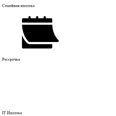
Семейная ипотека
Рассрочка
IT Ипотека