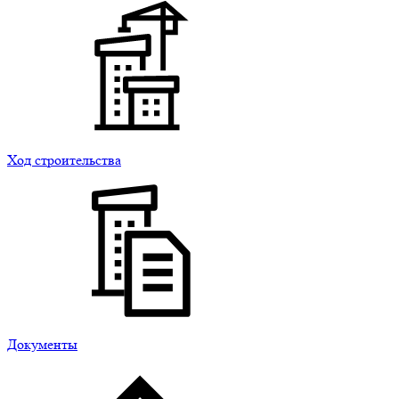
Ход строительства
Документы