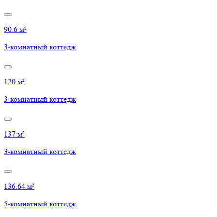
90.6 м²
3-комнатный коттедж
120 м²
3-комнатный коттедж
137 м²
3-комнатный коттедж
136.64 м²
5-комнатный коттедж