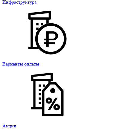
Инфраструктура
Варианты оплаты
Акции