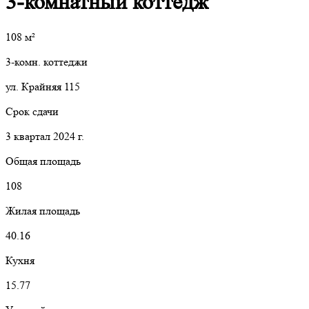
3-комнатный коттедж
108
м²
3-комн. коттеджи
ул. Крайняя 115
Срок сдачи
3 квартал 2024 г.
Общая площадь
108
Жилая площадь
40.16
Кухня
15.77