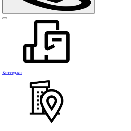
Коттеджи