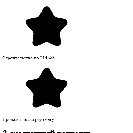
Строительство по 214 ФЗ
Продажи по эскроу счету