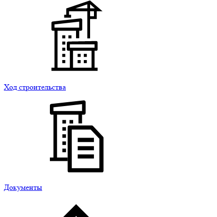
Ход строительства
Документы