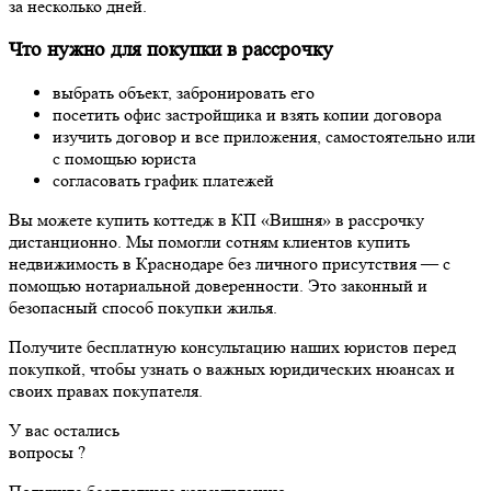
за несколько дней.
Что нужно для покупки в рассрочку
выбрать объект, забронировать его
посетить офис застройщика и взять копии договора
изучить договор и все приложения, самостоятельно или
с помощью юриста
согласовать график платежей
Вы можете купить коттедж в КП «Вишня» в рассрочку
дистанционно. Мы помогли сотням клиентов купить
недвижимость в Краснодаре без личного присутствия — с
помощью нотариальной доверенности. Это законный и
безопасный способ покупки жилья.
Получите бесплатную консультацию наших юристов перед
покупкой, чтобы узнать о важных юридических нюансах и
своих правах покупателя.
У вас остались
вопросы ?