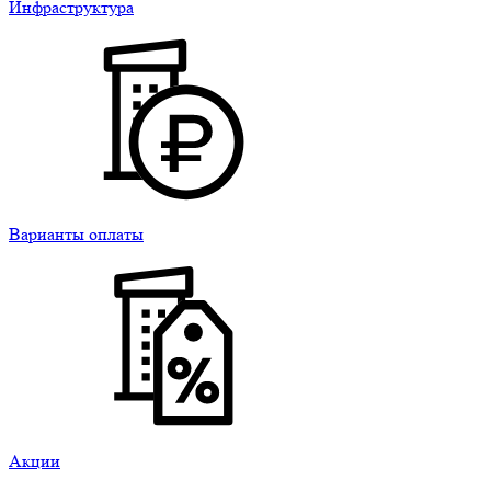
Инфраструктура
Варианты оплаты
Акции