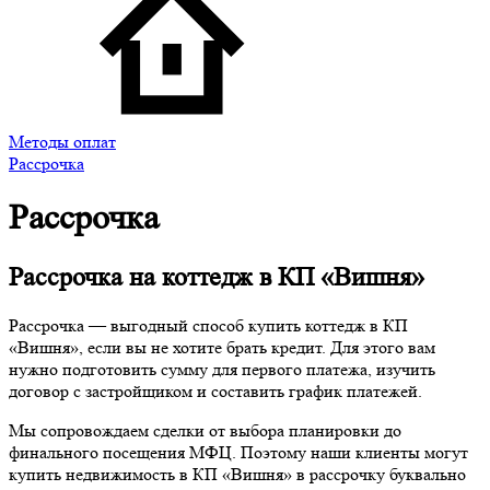
Методы оплат
Рассрочка
Рассрочка
Рассрочка на коттедж в КП «Вишня»
Рассрочка — выгодный способ купить коттедж в КП
«Вишня», если вы не хотите брать кредит. Для этого вам
нужно подготовить сумму для первого платежа, изучить
договор с застройщиком и составить график платежей.
Мы сопровождаем сделки от выбора планировки до
финального посещения МФЦ. Поэтому наши клиенты могут
купить недвижимость в КП «Вишня» в рассрочку буквально