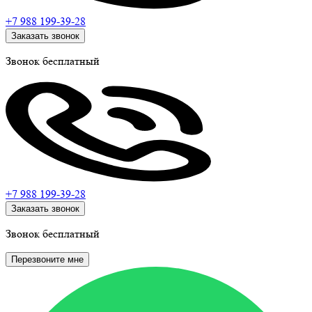
+7 988
199-39-28
Заказать звонок
Звонок бесплатный
+7 988
199-39-28
Заказать звонок
Звонок бесплатный
Перезвоните мне