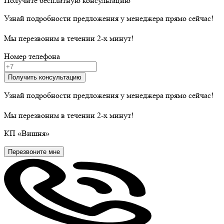
Получите бесплатную консультацию
Узнай подробности предложения у менеджера прямо сейчас!
Мы перезвоним в течении 2-х минут!
Номер телефона
Получить консультацию
Узнай подробности предложения у менеджера прямо сейчас!
Мы перезвоним в течении 2-х минут!
КП
«Вишня»
Перезвоните мне