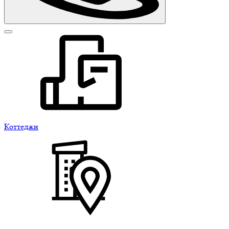
Коттеджи