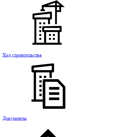
Ход строительства
Документы