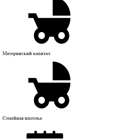
Материнский капитал
Семейная ипотека