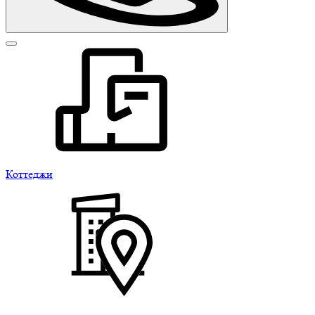
Коттеджи