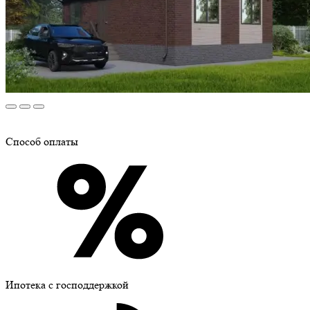
Способ оплаты
Ипотека с господдержкой