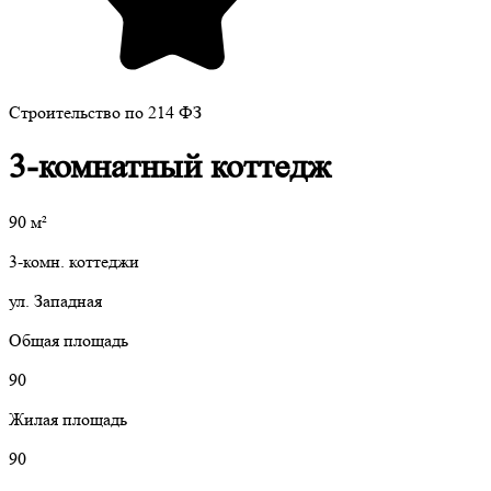
Строительство по 214 ФЗ
3-комнатный коттедж
90
м²
3-комн. коттеджи
ул. Западная
Общая площадь
90
Жилая площадь
90