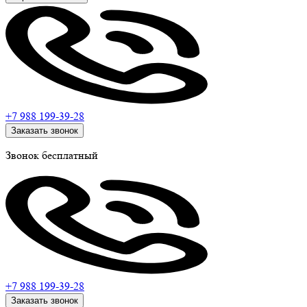
+7 988
199-39-28
Заказать звонок
Звонок бесплатный
+7 988
199-39-28
Заказать звонок