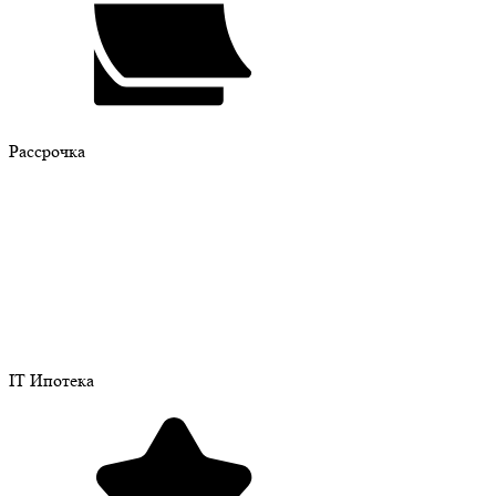
Рассрочка
IT Ипотека