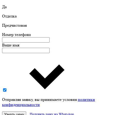
Да
Отделка
Предчистовая
Номер телефона
Ваше имя
Отправляя заявку, вы принимаете условия
политики
конфиденциальности
Узнать цену
Получить цену на WhatsApp