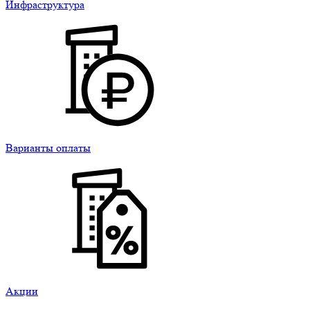
Инфраструктура
Варианты оплаты
Акции