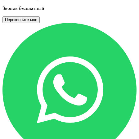
Звонок бесплатный
Перезвоните мне