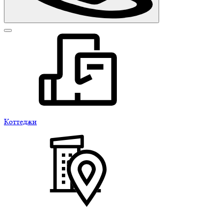
Коттеджи