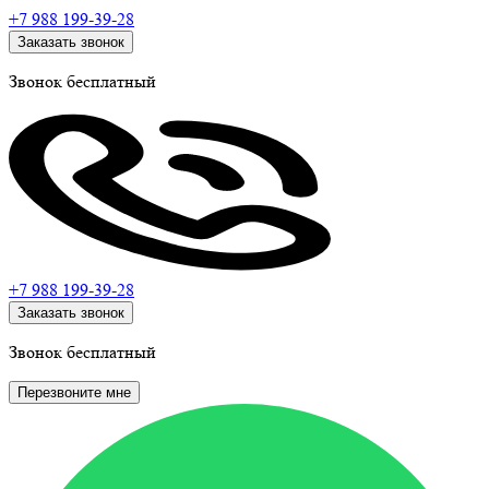
+7 988
199-39-28
Заказать звонок
Звонок бесплатный
+7 988
199-39-28
Заказать звонок
Звонок бесплатный
Перезвоните мне