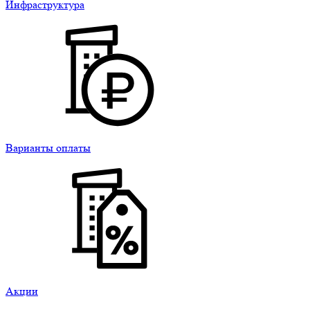
Инфраструктура
Варианты оплаты
Акции