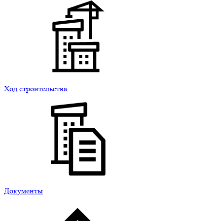
Ход строительства
Документы