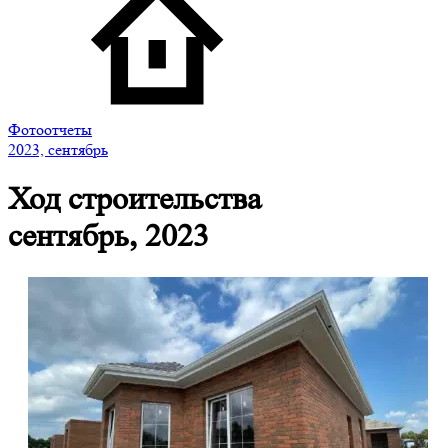
Фотоотчеты
2023, сентябрь
Ход строительства
сентябрь, 2023