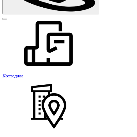
Коттеджи