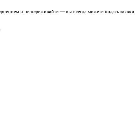
терпением и не переживайте — вы всегда можете подать заявки
.