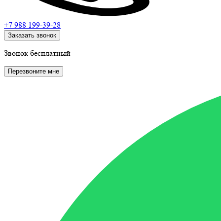
+7 988
199-39-28
Заказать звонок
Звонок бесплатный
Перезвоните мне