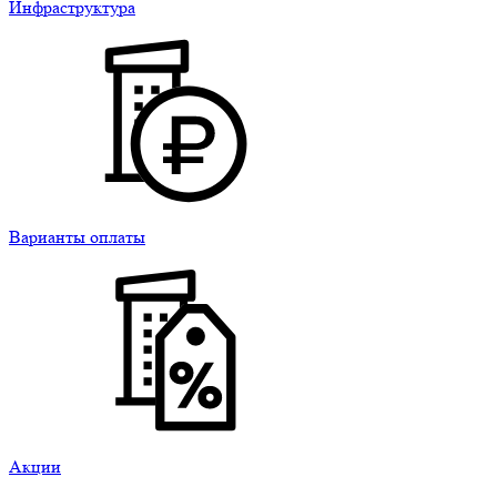
Инфраструктура
Варианты оплаты
Акции