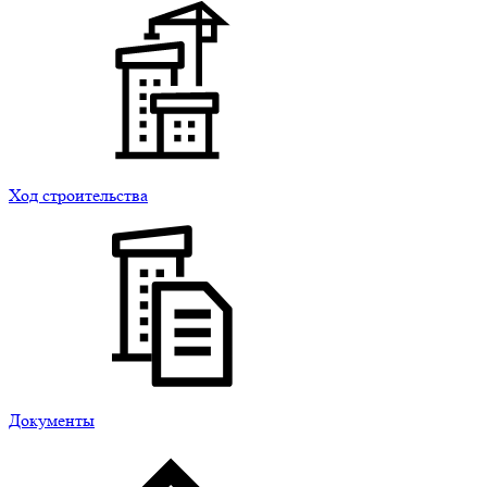
Ход строительства
Документы