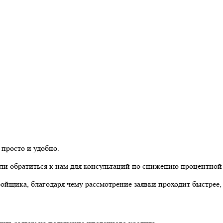
просто и удобно.
и обратиться к нам для консультаций по снижению процентной 
йщика, благодаря чему рассмотрение заявки проходит быстрее, 