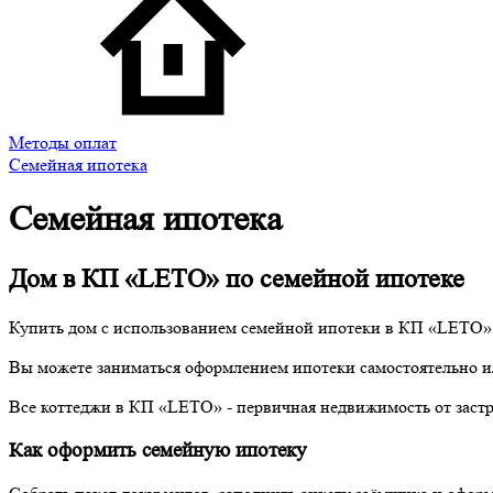
Методы оплат
Семейная ипотека
Семейная ипотека
Дом в КП «LETO» по семейной ипотеке
Купить дом с использованием семейной ипотеки в КП «LETO» 
Вы можете заниматься оформлением ипотеки самостоятельно ил
Все коттеджи в КП «LETO» - первичная недвижимость от застро
Как оформить семейную ипотеку