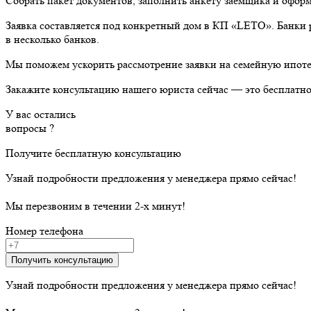
Собрать пакет документов, заполнить анкету заёмщика и оформ
Заявка составляется под конкретный дом в КП «LETO». Банки р
в несколько банков.
Мы поможем ускорить рассмотрение заявки на семейную ипоте
Закажите консультацию нашего юриста сейчас — это бесплатно
У вас остались
вопросы ?
Получите бесплатную консультацию
Узнай подробности предложения у менеджера прямо сейчас!
Мы перезвоним в течении 2-х минут!
Номер телефона
Получить консультацию
Узнай подробности предложения у менеджера прямо сейчас!