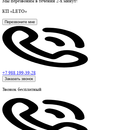
Мы перезвоним в течении 2-х минут!
КП
«LETO»
Перезвоните мне
+7 988
199-39-28
Заказать звонок
Звонок бесплатный