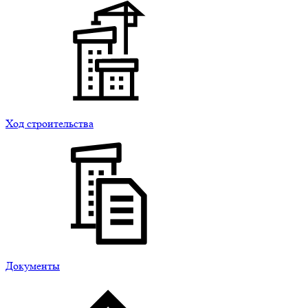
Ход строительства
Документы