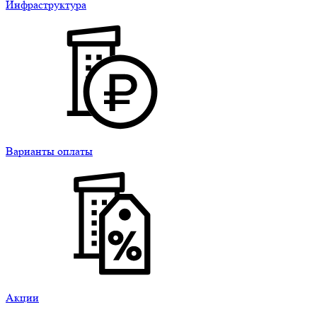
Инфраструктура
Варианты оплаты
Акции