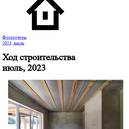
Фотоотчеты
2023, июль
Ход строительства
июль, 2023