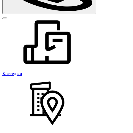
Коттеджи