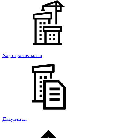
Ход строительства
Документы