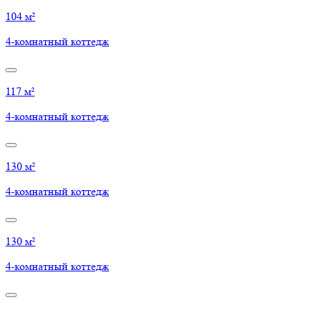
104 м²
4-комнатный коттедж
117 м²
4-комнатный коттедж
130 м²
4-комнатный коттедж
130 м²
4-комнатный коттедж