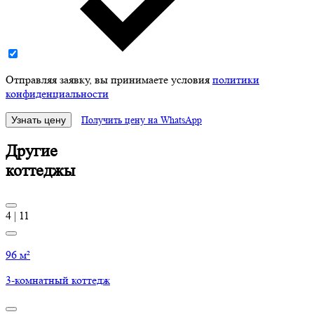
Отправляя заявку, вы принимаете условия
политики
конфиденциальности
Узнать цену
Получить цену на WhatsApp
Другие
коттеджы
4
|
11
96 м²
3-комнатный коттедж