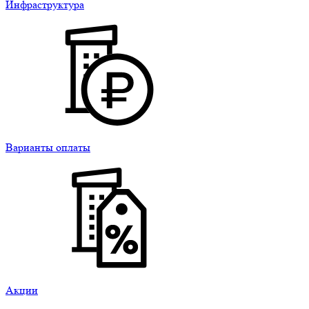
Инфраструктура
Варианты оплаты
Акции