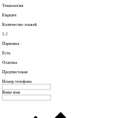
Технология
Кирпич
Количество этажей
1-2
Парковка
Есть
Отделка
Предчистовая
Номер телефона
Ваше имя