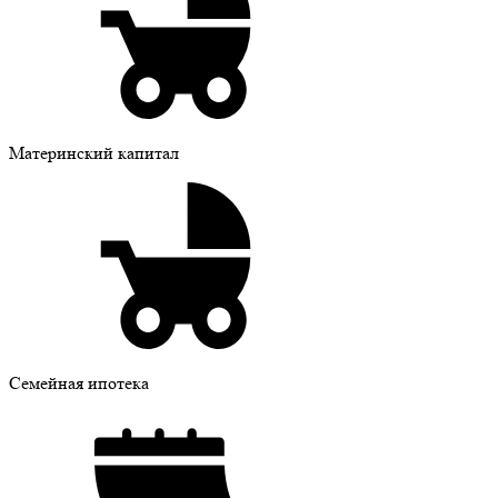
Материнский капитал
Семейная ипотека