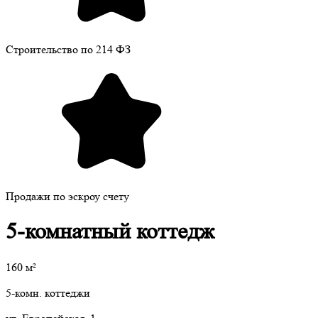
Строительство по 214 ФЗ
Продажи по эскроу счету
5-комнатный коттедж
160
м²
5-комн. коттеджи