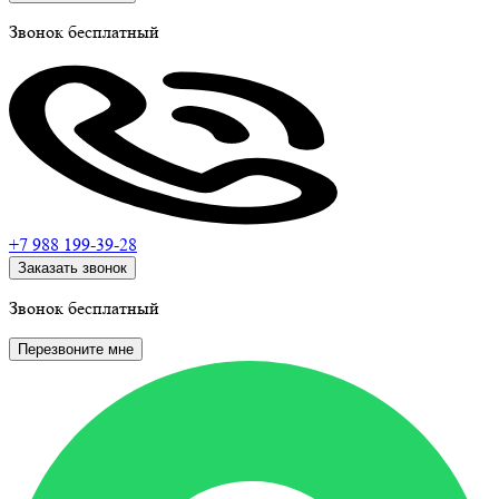
Звонок бесплатный
+7 988
199-39-28
Заказать звонок
Звонок бесплатный
Перезвоните мне