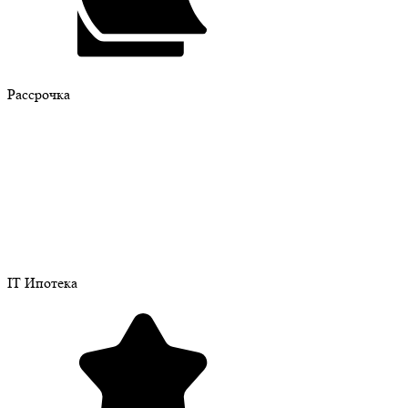
Рассрочка
IT Ипотека