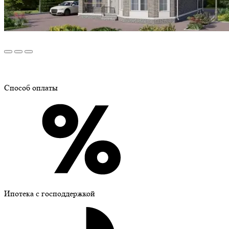
Способ оплаты
Ипотека с господдержкой