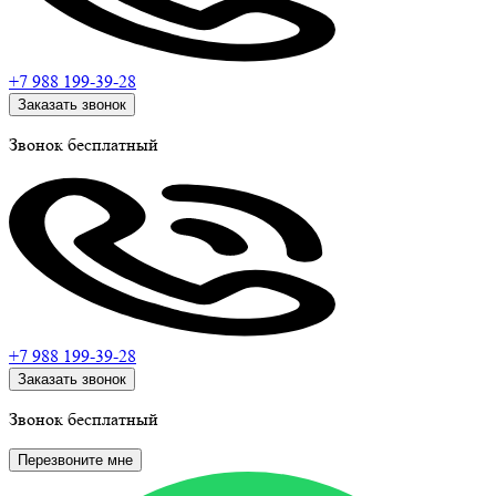
+7 988
199-39-28
Заказать звонок
Звонок бесплатный
+7 988
199-39-28
Заказать звонок
Звонок бесплатный
Перезвоните мне