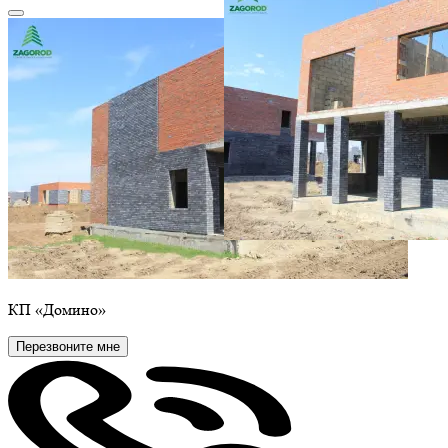
КП
«Домино»
Перезвоните мне